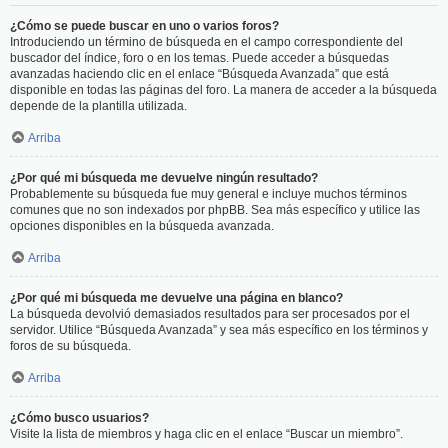
¿Cómo se puede buscar en uno o varios foros?
Introduciendo un término de búsqueda en el campo correspondiente del
buscador del índice, foro o en los temas. Puede acceder a búsquedas
avanzadas haciendo clic en el enlace “Búsqueda Avanzada” que está
disponible en todas las páginas del foro. La manera de acceder a la búsqueda
depende de la plantilla utilizada.
Arriba
¿Por qué mi búsqueda me devuelve ningún resultado?
Probablemente su búsqueda fue muy general e incluye muchos términos
comunes que no son indexados por phpBB. Sea más específico y utilice las
opciones disponibles en la búsqueda avanzada.
Arriba
¿Por qué mi búsqueda me devuelve una página en blanco?
La búsqueda devolvió demasiados resultados para ser procesados por el
servidor. Utilice “Búsqueda Avanzada” y sea más específico en los términos y
foros de su búsqueda.
Arriba
¿Cómo busco usuarios?
Visite la lista de miembros y haga clic en el enlace “Buscar un miembro”.