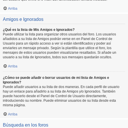
Arriba
Amigos e Ignorados
¿Qué es la lista de Mis Amigos e Ignorados?
Puede utilizar la lista para organizar otros usuarios del foro. Los usuarios
añadidos a su lista de Amigos podrán verse en en Panel de Control de
Usuario para un rápido acceso a ver si están identificados y poder así
enviarles un mensaje privado. Según la plantilla que utilice el foro, los
mensajes de estos usuarios pueden visualizarse resaltados. Si añade un
usuario a su lista de Ignorados, todos sus mensajes quedarán ocultos.
Arriba
¿Cómo se puede añadir o borrar usuarios de mi lista de Amigos e
Ignorados?
Puede añadir usuarios a su lista de dos maneras. En cada perfil de usuario
hay un enlace para añadirlo a su lista de Amigos y/o Ignorados. También
puede hacerlo desde el Panel de Control de Usuario directamente,
introduciendo su nombre. Puede eliminar usuarios de su lista desde esta
misma página.
Arriba
Búsqueda en los foros