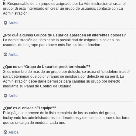
El Responsable de un grupo es asignado por La Administración al crear el
grupo. Si está interesado en crear un grupo de usuarios, contacte con La
Administración.
Arriba
¿Por qué algunos Grupos de Usuarios aparecen en diferentes colores?
La Administración del foro tiene la posibilidad de asignar un color a los
usuarios de un grupo para hacer más fácil su identificación.
Arriba
¿Qué es un “Grupo de Usuarios predeterminado”?
Si es miembro de más de un grupo por defecto, se usará el “predeterminado”
para determinar qué color y rango se mostrará por defecto en su perfil. La
Administración debe darle permisos para cambiar su grupo por defecto
mediante su Panel de Control de Usuario.
Arriba
¿Qué es el enlace “El equipo”?
Esta página le provee de la lista completa de los usuarios del grupo,
incluyendo los administradores, moderadores y otros detalles, como los foros
que se encarga de moderar cada uno.
Arriba