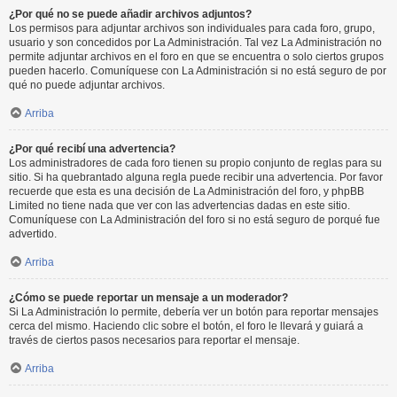
¿Por qué no se puede añadir archivos adjuntos?
Los permisos para adjuntar archivos son individuales para cada foro, grupo,
usuario y son concedidos por La Administración. Tal vez La Administración no
permite adjuntar archivos en el foro en que se encuentra o solo ciertos grupos
pueden hacerlo. Comuníquese con La Administración si no está seguro de por
qué no puede adjuntar archivos.
Arriba
¿Por qué recibí una advertencia?
Los administradores de cada foro tienen su propio conjunto de reglas para su
sitio. Si ha quebrantado alguna regla puede recibir una advertencia. Por favor
recuerde que esta es una decisión de La Administración del foro, y phpBB
Limited no tiene nada que ver con las advertencias dadas en este sitio.
Comuníquese con La Administración del foro si no está seguro de porqué fue
advertido.
Arriba
¿Cómo se puede reportar un mensaje a un moderador?
Si La Administración lo permite, debería ver un botón para reportar mensajes
cerca del mismo. Haciendo clic sobre el botón, el foro le llevará y guiará a
través de ciertos pasos necesarios para reportar el mensaje.
Arriba