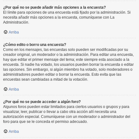
¿Por qué no se puede añadir más opciones a la encuesta?
El límite para opciones de una encuesta está fijado por la administración. Si
necesita añadir más opciones a la encuesta, comuníquese con La
Administración.
Arriba
¿Cómo edito o borro una encuesta?
Como en los mensajes, las encuestas solo pueden ser modificadas por su
creador original, un moderador o la administración. Para editar una encuesta,
hay que editar el primer mensaje del tema; este siempre esta asociado a la
encuesta. Si nadie ha votado, los usuarios pueden borrar la encuesta o editar
las opciones. Sin embargo, si algún miembro ha votado, solo moderadores o
administradores pueden editar o borrar la encuesta. Esto evita que las
encuestas sean cambiadas a mitad de la votación.
Arriba
¿Por qué no se puede acceder a algún foro?
Algunos foros pueden estar limitados para ciertos usuarios o grupos y para
visualizar, leer, publicar o llevar a cabo otra acción allí necesita una
autorización especial. Comuníquese con un moderador o administrador del
foro para que se le conceda el permiso adecuado.
Arriba