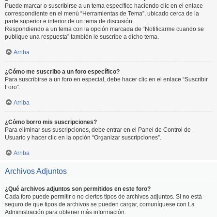
Puede marcar o suscribirse a un tema específico haciendo clic en el enlace
correspondiente en el menú “Herramientas de Tema”, ubicado cerca de la
parte superior e inferior de un tema de discusión.
Respondiendo a un tema con la opción marcada de “Notificarme cuando se
publique una respuesta” también le suscribe a dicho tema.
Arriba
¿Cómo me suscribo a un foro específico?
Para suscribirse a un foro en especial, debe hacer clic en el enlace “Suscribir
Foro”.
Arriba
¿Cómo borro mis suscripciones?
Para eliminar sus suscripciones, debe entrar en el Panel de Control de
Usuario y hacer clic en la opción “Organizar suscripciones”.
Arriba
Archivos Adjuntos
¿Qué archivos adjuntos son permitidos en este foro?
Cada foro puede permitir o no ciertos tipos de archivos adjuntos. Si no está
seguro de que tipos de archivos se pueden cargar, comuníquese con La
Administración para obtener más información.