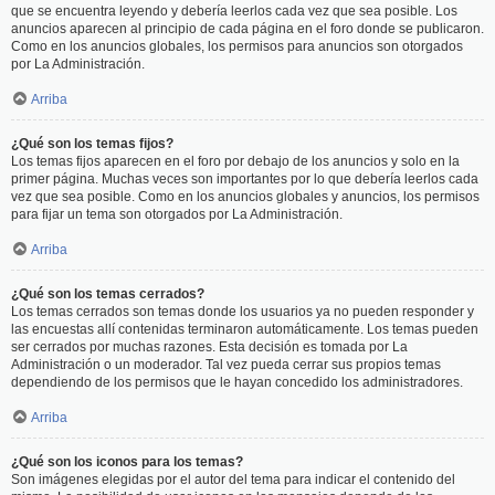
que se encuentra leyendo y debería leerlos cada vez que sea posible. Los
anuncios aparecen al principio de cada página en el foro donde se publicaron.
Como en los anuncios globales, los permisos para anuncios son otorgados
por La Administración.
Arriba
¿Qué son los temas fijos?
Los temas fijos aparecen en el foro por debajo de los anuncios y solo en la
primer página. Muchas veces son importantes por lo que debería leerlos cada
vez que sea posible. Como en los anuncios globales y anuncios, los permisos
para fijar un tema son otorgados por La Administración.
Arriba
¿Qué son los temas cerrados?
Los temas cerrados son temas donde los usuarios ya no pueden responder y
las encuestas allí contenidas terminaron automáticamente. Los temas pueden
ser cerrados por muchas razones. Esta decisión es tomada por La
Administración o un moderador. Tal vez pueda cerrar sus propios temas
dependiendo de los permisos que le hayan concedido los administradores.
Arriba
¿Qué son los iconos para los temas?
Son imágenes elegidas por el autor del tema para indicar el contenido del