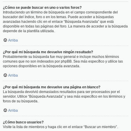
¿Cómo se puede buscar en uno o varios foros?
Introduciendo un término de búsqueda en el campo correspondiente del
buscador del índice, foro o en los temas. Puede acceder a búsquedas
avanzadas haciendo clic en el enlace “Búsqueda Avanzada” que está
disponible en todas las páginas del foro. La manera de acceder a la búsqueda
depende de la plantilla utilizada.
Arriba
¿Por qué mi búsqueda me devuelve ningún resultado?
Probablemente su búsqueda fue muy general e incluye muchos términos
comunes que no son indexados por phpBB. Sea más específico y utilice las
opciones disponibles en la búsqueda avanzada.
Arriba
¿Por qué mi búsqueda me devuelve una página en blanco?
La búsqueda devolvió demasiados resultados para ser procesados por el
servidor. Utilice “Búsqueda Avanzada” y sea más específico en los términos y
foros de su búsqueda.
Arriba
¿Cómo busco usuarios?
Visite la lista de miembros y haga clic en el enlace “Buscar un miembro”.