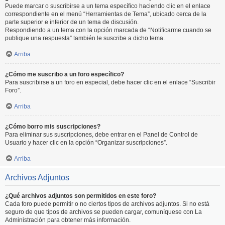
Puede marcar o suscribirse a un tema específico haciendo clic en el enlace
correspondiente en el menú “Herramientas de Tema”, ubicado cerca de la
parte superior e inferior de un tema de discusión.
Respondiendo a un tema con la opción marcada de “Notificarme cuando se
publique una respuesta” también le suscribe a dicho tema.
Arriba
¿Cómo me suscribo a un foro específico?
Para suscribirse a un foro en especial, debe hacer clic en el enlace “Suscribir
Foro”.
Arriba
¿Cómo borro mis suscripciones?
Para eliminar sus suscripciones, debe entrar en el Panel de Control de
Usuario y hacer clic en la opción “Organizar suscripciones”.
Arriba
Archivos Adjuntos
¿Qué archivos adjuntos son permitidos en este foro?
Cada foro puede permitir o no ciertos tipos de archivos adjuntos. Si no está
seguro de que tipos de archivos se pueden cargar, comuníquese con La
Administración para obtener más información.