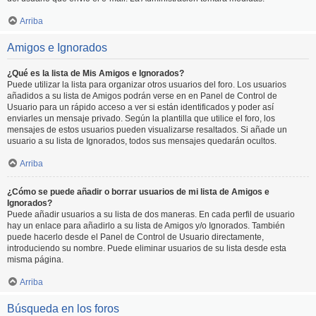
Arriba
Amigos e Ignorados
¿Qué es la lista de Mis Amigos e Ignorados?
Puede utilizar la lista para organizar otros usuarios del foro. Los usuarios
añadidos a su lista de Amigos podrán verse en en Panel de Control de
Usuario para un rápido acceso a ver si están identificados y poder así
enviarles un mensaje privado. Según la plantilla que utilice el foro, los
mensajes de estos usuarios pueden visualizarse resaltados. Si añade un
usuario a su lista de Ignorados, todos sus mensajes quedarán ocultos.
Arriba
¿Cómo se puede añadir o borrar usuarios de mi lista de Amigos e
Ignorados?
Puede añadir usuarios a su lista de dos maneras. En cada perfil de usuario
hay un enlace para añadirlo a su lista de Amigos y/o Ignorados. También
puede hacerlo desde el Panel de Control de Usuario directamente,
introduciendo su nombre. Puede eliminar usuarios de su lista desde esta
misma página.
Arriba
Búsqueda en los foros