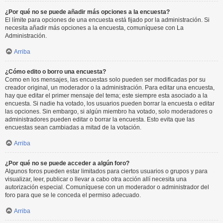
¿Por qué no se puede añadir más opciones a la encuesta?
El límite para opciones de una encuesta está fijado por la administración. Si
necesita añadir más opciones a la encuesta, comuníquese con La
Administración.
Arriba
¿Cómo edito o borro una encuesta?
Como en los mensajes, las encuestas solo pueden ser modificadas por su
creador original, un moderador o la administración. Para editar una encuesta,
hay que editar el primer mensaje del tema; este siempre esta asociado a la
encuesta. Si nadie ha votado, los usuarios pueden borrar la encuesta o editar
las opciones. Sin embargo, si algún miembro ha votado, solo moderadores o
administradores pueden editar o borrar la encuesta. Esto evita que las
encuestas sean cambiadas a mitad de la votación.
Arriba
¿Por qué no se puede acceder a algún foro?
Algunos foros pueden estar limitados para ciertos usuarios o grupos y para
visualizar, leer, publicar o llevar a cabo otra acción allí necesita una
autorización especial. Comuníquese con un moderador o administrador del
foro para que se le conceda el permiso adecuado.
Arriba