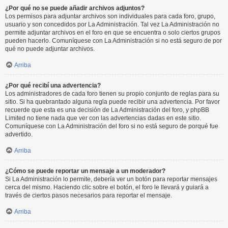
¿Por qué no se puede añadir archivos adjuntos?
Los permisos para adjuntar archivos son individuales para cada foro, grupo,
usuario y son concedidos por La Administración. Tal vez La Administración no
permite adjuntar archivos en el foro en que se encuentra o solo ciertos grupos
pueden hacerlo. Comuníquese con La Administración si no está seguro de por
qué no puede adjuntar archivos.
Arriba
¿Por qué recibí una advertencia?
Los administradores de cada foro tienen su propio conjunto de reglas para su
sitio. Si ha quebrantado alguna regla puede recibir una advertencia. Por favor
recuerde que esta es una decisión de La Administración del foro, y phpBB
Limited no tiene nada que ver con las advertencias dadas en este sitio.
Comuníquese con La Administración del foro si no está seguro de porqué fue
advertido.
Arriba
¿Cómo se puede reportar un mensaje a un moderador?
Si La Administración lo permite, debería ver un botón para reportar mensajes
cerca del mismo. Haciendo clic sobre el botón, el foro le llevará y guiará a
través de ciertos pasos necesarios para reportar el mensaje.
Arriba