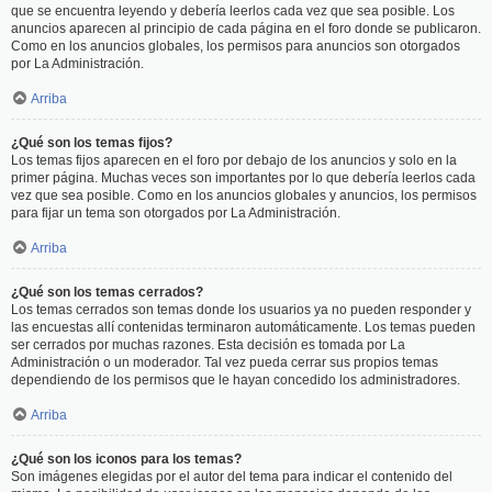
que se encuentra leyendo y debería leerlos cada vez que sea posible. Los
anuncios aparecen al principio de cada página en el foro donde se publicaron.
Como en los anuncios globales, los permisos para anuncios son otorgados
por La Administración.
Arriba
¿Qué son los temas fijos?
Los temas fijos aparecen en el foro por debajo de los anuncios y solo en la
primer página. Muchas veces son importantes por lo que debería leerlos cada
vez que sea posible. Como en los anuncios globales y anuncios, los permisos
para fijar un tema son otorgados por La Administración.
Arriba
¿Qué son los temas cerrados?
Los temas cerrados son temas donde los usuarios ya no pueden responder y
las encuestas allí contenidas terminaron automáticamente. Los temas pueden
ser cerrados por muchas razones. Esta decisión es tomada por La
Administración o un moderador. Tal vez pueda cerrar sus propios temas
dependiendo de los permisos que le hayan concedido los administradores.
Arriba
¿Qué son los iconos para los temas?
Son imágenes elegidas por el autor del tema para indicar el contenido del