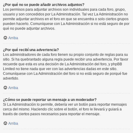
¿Por qué no se puede añadir archivos adjuntos?
Los permisos para adjuntar archivos son individuales para cada foro, grupo,
usuario y son concedidos por La Administración. Tal vez La Administración no
permite adjuntar archivos en el foro en que se encuentra o solo ciertos grupos
pueden hacerlo. Comuníquese con La Administración si no está seguro de por
qué no puede adjuntar archivos.
Arriba
¿Por qué recibí una advertencia?
Los administradores de cada foro tienen su propio conjunto de reglas para su
sitio. Si ha quebrantado alguna regla puede recibir una advertencia. Por favor
recuerde que esta es una decisión de La Administración del foro, y phpBB
Limited no tiene nada que ver con las advertencias dadas en este sitio.
Comuníquese con La Administración del foro si no está seguro de porqué fue
advertido.
Arriba
¿Cómo se puede reportar un mensaje a un moderador?
Si La Administración lo permite, debería ver un botón para reportar mensajes
cerca del mismo. Haciendo clic sobre el botón, el foro le llevará y guiará a
través de ciertos pasos necesarios para reportar el mensaje.
Arriba