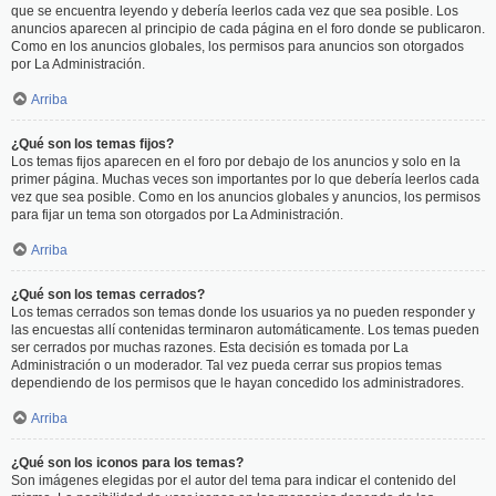
que se encuentra leyendo y debería leerlos cada vez que sea posible. Los
anuncios aparecen al principio de cada página en el foro donde se publicaron.
Como en los anuncios globales, los permisos para anuncios son otorgados
por La Administración.
Arriba
¿Qué son los temas fijos?
Los temas fijos aparecen en el foro por debajo de los anuncios y solo en la
primer página. Muchas veces son importantes por lo que debería leerlos cada
vez que sea posible. Como en los anuncios globales y anuncios, los permisos
para fijar un tema son otorgados por La Administración.
Arriba
¿Qué son los temas cerrados?
Los temas cerrados son temas donde los usuarios ya no pueden responder y
las encuestas allí contenidas terminaron automáticamente. Los temas pueden
ser cerrados por muchas razones. Esta decisión es tomada por La
Administración o un moderador. Tal vez pueda cerrar sus propios temas
dependiendo de los permisos que le hayan concedido los administradores.
Arriba
¿Qué son los iconos para los temas?
Son imágenes elegidas por el autor del tema para indicar el contenido del