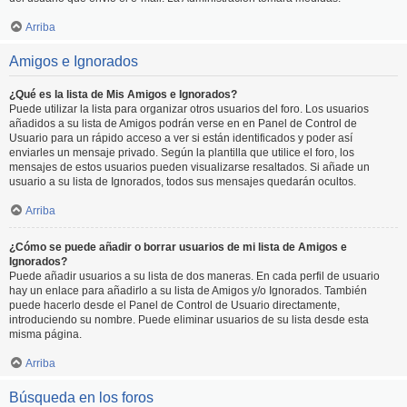
Arriba
Amigos e Ignorados
¿Qué es la lista de Mis Amigos e Ignorados?
Puede utilizar la lista para organizar otros usuarios del foro. Los usuarios
añadidos a su lista de Amigos podrán verse en en Panel de Control de
Usuario para un rápido acceso a ver si están identificados y poder así
enviarles un mensaje privado. Según la plantilla que utilice el foro, los
mensajes de estos usuarios pueden visualizarse resaltados. Si añade un
usuario a su lista de Ignorados, todos sus mensajes quedarán ocultos.
Arriba
¿Cómo se puede añadir o borrar usuarios de mi lista de Amigos e
Ignorados?
Puede añadir usuarios a su lista de dos maneras. En cada perfil de usuario
hay un enlace para añadirlo a su lista de Amigos y/o Ignorados. También
puede hacerlo desde el Panel de Control de Usuario directamente,
introduciendo su nombre. Puede eliminar usuarios de su lista desde esta
misma página.
Arriba
Búsqueda en los foros