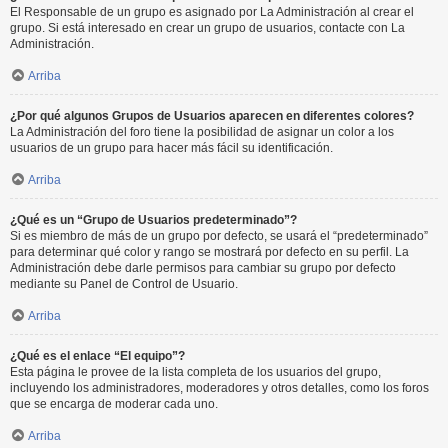
El Responsable de un grupo es asignado por La Administración al crear el
grupo. Si está interesado en crear un grupo de usuarios, contacte con La
Administración.
Arriba
¿Por qué algunos Grupos de Usuarios aparecen en diferentes colores?
La Administración del foro tiene la posibilidad de asignar un color a los
usuarios de un grupo para hacer más fácil su identificación.
Arriba
¿Qué es un “Grupo de Usuarios predeterminado”?
Si es miembro de más de un grupo por defecto, se usará el “predeterminado”
para determinar qué color y rango se mostrará por defecto en su perfil. La
Administración debe darle permisos para cambiar su grupo por defecto
mediante su Panel de Control de Usuario.
Arriba
¿Qué es el enlace “El equipo”?
Esta página le provee de la lista completa de los usuarios del grupo,
incluyendo los administradores, moderadores y otros detalles, como los foros
que se encarga de moderar cada uno.
Arriba