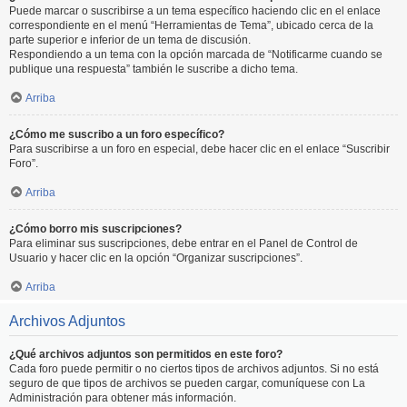
Puede marcar o suscribirse a un tema específico haciendo clic en el enlace
correspondiente en el menú “Herramientas de Tema”, ubicado cerca de la
parte superior e inferior de un tema de discusión.
Respondiendo a un tema con la opción marcada de “Notificarme cuando se
publique una respuesta” también le suscribe a dicho tema.
Arriba
¿Cómo me suscribo a un foro específico?
Para suscribirse a un foro en especial, debe hacer clic en el enlace “Suscribir
Foro”.
Arriba
¿Cómo borro mis suscripciones?
Para eliminar sus suscripciones, debe entrar en el Panel de Control de
Usuario y hacer clic en la opción “Organizar suscripciones”.
Arriba
Archivos Adjuntos
¿Qué archivos adjuntos son permitidos en este foro?
Cada foro puede permitir o no ciertos tipos de archivos adjuntos. Si no está
seguro de que tipos de archivos se pueden cargar, comuníquese con La
Administración para obtener más información.