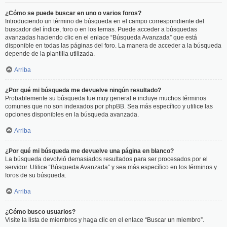
¿Cómo se puede buscar en uno o varios foros?
Introduciendo un término de búsqueda en el campo correspondiente del
buscador del índice, foro o en los temas. Puede acceder a búsquedas
avanzadas haciendo clic en el enlace “Búsqueda Avanzada” que está
disponible en todas las páginas del foro. La manera de acceder a la búsqueda
depende de la plantilla utilizada.
Arriba
¿Por qué mi búsqueda me devuelve ningún resultado?
Probablemente su búsqueda fue muy general e incluye muchos términos
comunes que no son indexados por phpBB. Sea más específico y utilice las
opciones disponibles en la búsqueda avanzada.
Arriba
¿Por qué mi búsqueda me devuelve una página en blanco?
La búsqueda devolvió demasiados resultados para ser procesados por el
servidor. Utilice “Búsqueda Avanzada” y sea más específico en los términos y
foros de su búsqueda.
Arriba
¿Cómo busco usuarios?
Visite la lista de miembros y haga clic en el enlace “Buscar un miembro”.