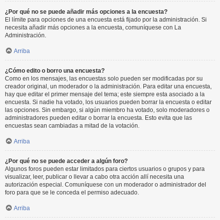
¿Por qué no se puede añadir más opciones a la encuesta?
El límite para opciones de una encuesta está fijado por la administración. Si
necesita añadir más opciones a la encuesta, comuníquese con La
Administración.
Arriba
¿Cómo edito o borro una encuesta?
Como en los mensajes, las encuestas solo pueden ser modificadas por su
creador original, un moderador o la administración. Para editar una encuesta,
hay que editar el primer mensaje del tema; este siempre esta asociado a la
encuesta. Si nadie ha votado, los usuarios pueden borrar la encuesta o editar
las opciones. Sin embargo, si algún miembro ha votado, solo moderadores o
administradores pueden editar o borrar la encuesta. Esto evita que las
encuestas sean cambiadas a mitad de la votación.
Arriba
¿Por qué no se puede acceder a algún foro?
Algunos foros pueden estar limitados para ciertos usuarios o grupos y para
visualizar, leer, publicar o llevar a cabo otra acción allí necesita una
autorización especial. Comuníquese con un moderador o administrador del
foro para que se le conceda el permiso adecuado.
Arriba