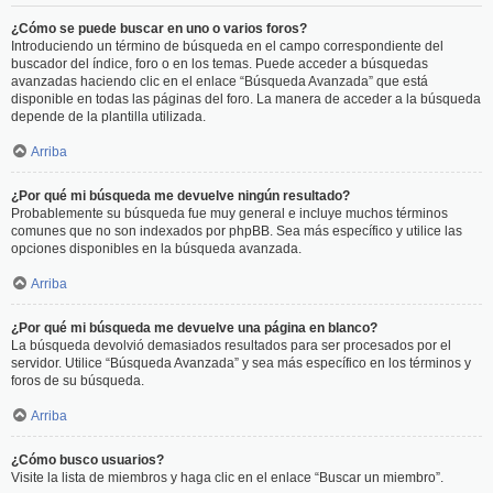
¿Cómo se puede buscar en uno o varios foros?
Introduciendo un término de búsqueda en el campo correspondiente del
buscador del índice, foro o en los temas. Puede acceder a búsquedas
avanzadas haciendo clic en el enlace “Búsqueda Avanzada” que está
disponible en todas las páginas del foro. La manera de acceder a la búsqueda
depende de la plantilla utilizada.
Arriba
¿Por qué mi búsqueda me devuelve ningún resultado?
Probablemente su búsqueda fue muy general e incluye muchos términos
comunes que no son indexados por phpBB. Sea más específico y utilice las
opciones disponibles en la búsqueda avanzada.
Arriba
¿Por qué mi búsqueda me devuelve una página en blanco?
La búsqueda devolvió demasiados resultados para ser procesados por el
servidor. Utilice “Búsqueda Avanzada” y sea más específico en los términos y
foros de su búsqueda.
Arriba
¿Cómo busco usuarios?
Visite la lista de miembros y haga clic en el enlace “Buscar un miembro”.