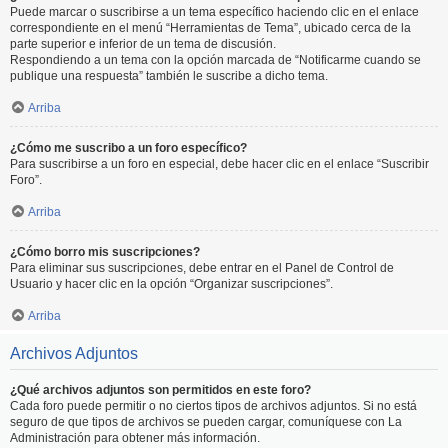
Puede marcar o suscribirse a un tema específico haciendo clic en el enlace
correspondiente en el menú “Herramientas de Tema”, ubicado cerca de la
parte superior e inferior de un tema de discusión.
Respondiendo a un tema con la opción marcada de “Notificarme cuando se
publique una respuesta” también le suscribe a dicho tema.
Arriba
¿Cómo me suscribo a un foro específico?
Para suscribirse a un foro en especial, debe hacer clic en el enlace “Suscribir
Foro”.
Arriba
¿Cómo borro mis suscripciones?
Para eliminar sus suscripciones, debe entrar en el Panel de Control de
Usuario y hacer clic en la opción “Organizar suscripciones”.
Arriba
Archivos Adjuntos
¿Qué archivos adjuntos son permitidos en este foro?
Cada foro puede permitir o no ciertos tipos de archivos adjuntos. Si no está
seguro de que tipos de archivos se pueden cargar, comuníquese con La
Administración para obtener más información.