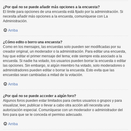
¿Por qué no se puede añadir más opciones a la encuesta?
El límite para opciones de una encuesta está fijado por la administración. Si
necesita añadir más opciones a la encuesta, comuníquese con La
Administración.
Arriba
¿Cómo edito o borro una encuesta?
Como en los mensajes, las encuestas solo pueden ser modificadas por su
creador original, un moderador o la administración. Para editar una encuesta,
hay que editar el primer mensaje del tema; este siempre esta asociado a la
encuesta. Si nadie ha votado, los usuarios pueden borrar la encuesta o editar
las opciones. Sin embargo, si algún miembro ha votado, solo moderadores o
administradores pueden editar o borrar la encuesta. Esto evita que las
encuestas sean cambiadas a mitad de la votación.
Arriba
¿Por qué no se puede acceder a algún foro?
Algunos foros pueden estar limitados para ciertos usuarios o grupos y para
visualizar, leer, publicar o llevar a cabo otra acción allí necesita una
autorización especial. Comuníquese con un moderador o administrador del
foro para que se le conceda el permiso adecuado.
Arriba