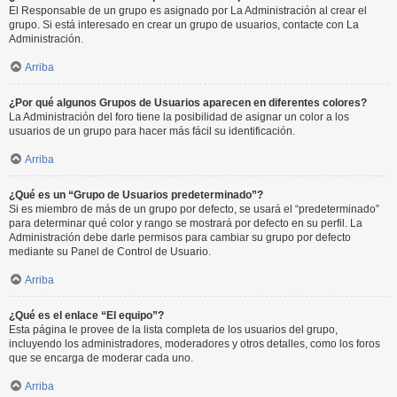
El Responsable de un grupo es asignado por La Administración al crear el
grupo. Si está interesado en crear un grupo de usuarios, contacte con La
Administración.
Arriba
¿Por qué algunos Grupos de Usuarios aparecen en diferentes colores?
La Administración del foro tiene la posibilidad de asignar un color a los
usuarios de un grupo para hacer más fácil su identificación.
Arriba
¿Qué es un “Grupo de Usuarios predeterminado”?
Si es miembro de más de un grupo por defecto, se usará el “predeterminado”
para determinar qué color y rango se mostrará por defecto en su perfil. La
Administración debe darle permisos para cambiar su grupo por defecto
mediante su Panel de Control de Usuario.
Arriba
¿Qué es el enlace “El equipo”?
Esta página le provee de la lista completa de los usuarios del grupo,
incluyendo los administradores, moderadores y otros detalles, como los foros
que se encarga de moderar cada uno.
Arriba