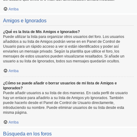
Arriba
Amigos e Ignorados
¿Qué es la lista de Mis Amigos e Ignorados?
Puede utilizar la lista para organizar otros usuarios del foro. Los usuarios
añadidos a su lista de Amigos podrán verse en en Panel de Control de
Usuario para un rápido acceso a ver si están identificados y poder así
enviarles un mensaje privado. Según la plantilla que utilice el foro, los
mensajes de estos usuarios pueden visualizarse resaltados. Si añade un
usuario a su lista de Ignorados, todos sus mensajes quedarán ocultos.
Arriba
¿Cómo se puede añadir o borrar usuarios de mi lista de Amigos e
Ignorados?
Puede añadir usuarios a su lista de dos maneras. En cada perfil de usuario
hay un enlace para añadirlo a su lista de Amigos y/o Ignorados. También
puede hacerlo desde el Panel de Control de Usuario directamente,
introduciendo su nombre. Puede eliminar usuarios de su lista desde esta
misma página.
Arriba
Búsqueda en los foros