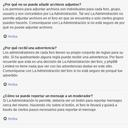
¿Por qué no se puede añadir archivos adjuntos?
Los permisos para adjuntar archivos son individuales para cada foro, grupo,
usuario y son concedidos por La Administración. Tal vez La Administración no
permite adjuntar archivos en el foro en que se encuentra o solo ciertos grupos
pueden hacerlo. Comuníquese con La Administración si no está seguro de por
qué no puede adjuntar archivos.
Arriba
¿Por qué recibí una advertencia?
Los administradores de cada foro tienen su propio conjunto de reglas para su
sitio. Si ha quebrantado alguna regla puede recibir una advertencia. Por favor
recuerde que esta es una decisión de La Administración del foro, y phpBB
Limited no tiene nada que ver con las advertencias dadas en este sitio.
Comuníquese con La Administración del foro si no está seguro de porqué fue
advertido.
Arriba
¿Cómo se puede reportar un mensaje a un moderador?
Si La Administración lo permite, debería ver un botón para reportar mensajes
cerca del mismo. Haciendo clic sobre el botón, el foro le llevará y guiará a
través de ciertos pasos necesarios para reportar el mensaje.
Arriba