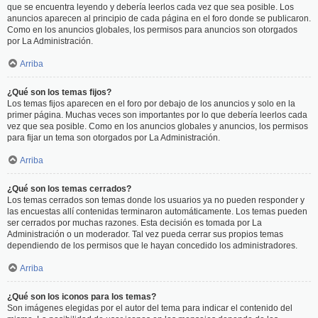
que se encuentra leyendo y debería leerlos cada vez que sea posible. Los
anuncios aparecen al principio de cada página en el foro donde se publicaron.
Como en los anuncios globales, los permisos para anuncios son otorgados
por La Administración.
Arriba
¿Qué son los temas fijos?
Los temas fijos aparecen en el foro por debajo de los anuncios y solo en la
primer página. Muchas veces son importantes por lo que debería leerlos cada
vez que sea posible. Como en los anuncios globales y anuncios, los permisos
para fijar un tema son otorgados por La Administración.
Arriba
¿Qué son los temas cerrados?
Los temas cerrados son temas donde los usuarios ya no pueden responder y
las encuestas allí contenidas terminaron automáticamente. Los temas pueden
ser cerrados por muchas razones. Esta decisión es tomada por La
Administración o un moderador. Tal vez pueda cerrar sus propios temas
dependiendo de los permisos que le hayan concedido los administradores.
Arriba
¿Qué son los iconos para los temas?
Son imágenes elegidas por el autor del tema para indicar el contenido del