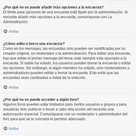
¿Por qué no se puede añadir más opciones a la encuesta?
El límite para opciones de una encuesta está fijado por la administración. Si
necesita añadir más opciones a la encuesta, comuníquese con La
Administración.
Arriba
¿Cómo edito o borro una encuesta?
Como en los mensajes, las encuestas solo pueden ser modificadas por su
creador original, un moderador o la administración. Para editar una encuesta,
hay que editar el primer mensaje del tema; este siempre esta asociado a la
encuesta. Si nadie ha votado, los usuarios pueden borrar la encuesta o editar
las opciones. Sin embargo, si algún miembro ha votado, solo moderadores o
administradores pueden editar o borrar la encuesta. Esto evita que las
encuestas sean cambiadas a mitad de la votación.
Arriba
¿Por qué no se puede acceder a algún foro?
Algunos foros pueden estar limitados para ciertos usuarios o grupos y para
visualizar, leer, publicar o llevar a cabo otra acción allí necesita una
autorización especial. Comuníquese con un moderador o administrador del
foro para que se le conceda el permiso adecuado.
Arriba