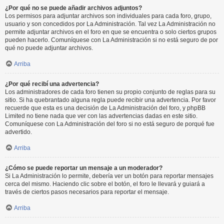
¿Por qué no se puede añadir archivos adjuntos?
Los permisos para adjuntar archivos son individuales para cada foro, grupo,
usuario y son concedidos por La Administración. Tal vez La Administración no
permite adjuntar archivos en el foro en que se encuentra o solo ciertos grupos
pueden hacerlo. Comuníquese con La Administración si no está seguro de por
qué no puede adjuntar archivos.
Arriba
¿Por qué recibí una advertencia?
Los administradores de cada foro tienen su propio conjunto de reglas para su
sitio. Si ha quebrantado alguna regla puede recibir una advertencia. Por favor
recuerde que esta es una decisión de La Administración del foro, y phpBB
Limited no tiene nada que ver con las advertencias dadas en este sitio.
Comuníquese con La Administración del foro si no está seguro de porqué fue
advertido.
Arriba
¿Cómo se puede reportar un mensaje a un moderador?
Si La Administración lo permite, debería ver un botón para reportar mensajes
cerca del mismo. Haciendo clic sobre el botón, el foro le llevará y guiará a
través de ciertos pasos necesarios para reportar el mensaje.
Arriba