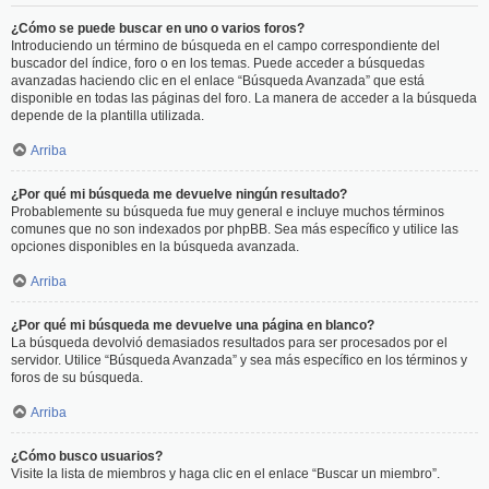
¿Cómo se puede buscar en uno o varios foros?
Introduciendo un término de búsqueda en el campo correspondiente del
buscador del índice, foro o en los temas. Puede acceder a búsquedas
avanzadas haciendo clic en el enlace “Búsqueda Avanzada” que está
disponible en todas las páginas del foro. La manera de acceder a la búsqueda
depende de la plantilla utilizada.
Arriba
¿Por qué mi búsqueda me devuelve ningún resultado?
Probablemente su búsqueda fue muy general e incluye muchos términos
comunes que no son indexados por phpBB. Sea más específico y utilice las
opciones disponibles en la búsqueda avanzada.
Arriba
¿Por qué mi búsqueda me devuelve una página en blanco?
La búsqueda devolvió demasiados resultados para ser procesados por el
servidor. Utilice “Búsqueda Avanzada” y sea más específico en los términos y
foros de su búsqueda.
Arriba
¿Cómo busco usuarios?
Visite la lista de miembros y haga clic en el enlace “Buscar un miembro”.