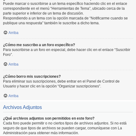
Puede marcar o suscribirse a un tema específico haciendo clic en el enlace
correspondiente en el menú “Herramientas de Tema”, ubicado cerca de la
parte superior e inferior de un tema de discusión.
Respondiendo a un tema con la opción marcada de “Notificarme cuando se
publique una respuesta” también le suscribe a dicho tema.
Arriba
¿Cómo me suscribo a un foro específico?
Para suscribirse a un foro en especial, debe hacer clic en el enlace “Suscribir
Foro”.
Arriba
¿Cómo borro mis suscripciones?
Para eliminar sus suscripciones, debe entrar en el Panel de Control de
Usuario y hacer clic en la opción “Organizar suscripciones”.
Arriba
Archivos Adjuntos
¿Qué archivos adjuntos son permitidos en este foro?
Cada foro puede permitir o no ciertos tipos de archivos adjuntos. Si no está
seguro de que tipos de archivos se pueden cargar, comuníquese con La
Administración para obtener más información.