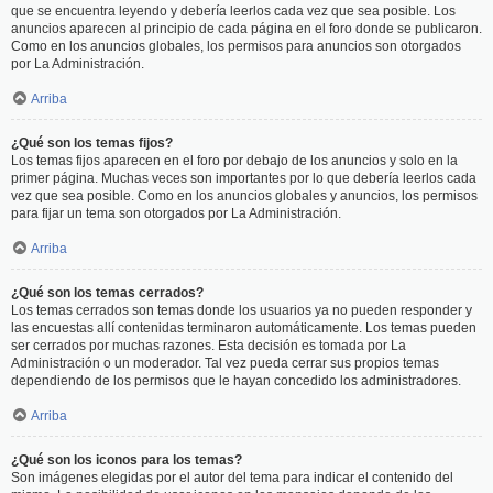
que se encuentra leyendo y debería leerlos cada vez que sea posible. Los
anuncios aparecen al principio de cada página en el foro donde se publicaron.
Como en los anuncios globales, los permisos para anuncios son otorgados
por La Administración.
Arriba
¿Qué son los temas fijos?
Los temas fijos aparecen en el foro por debajo de los anuncios y solo en la
primer página. Muchas veces son importantes por lo que debería leerlos cada
vez que sea posible. Como en los anuncios globales y anuncios, los permisos
para fijar un tema son otorgados por La Administración.
Arriba
¿Qué son los temas cerrados?
Los temas cerrados son temas donde los usuarios ya no pueden responder y
las encuestas allí contenidas terminaron automáticamente. Los temas pueden
ser cerrados por muchas razones. Esta decisión es tomada por La
Administración o un moderador. Tal vez pueda cerrar sus propios temas
dependiendo de los permisos que le hayan concedido los administradores.
Arriba
¿Qué son los iconos para los temas?
Son imágenes elegidas por el autor del tema para indicar el contenido del