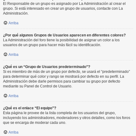
El Responsable de un grupo es asignado por La Administración al crear el
grupo. Si está interesado en crear un grupo de usuarios, contacte con La
Administración.
Arriba
¿Por qué algunos Grupos de Usuarios aparecen en diferentes colores?
La Administración del foro tiene la posibilidad de asignar un color a los
usuarios de un grupo para hacer más fácil su identificación.
Arriba
¿Qué es un “Grupo de Usuarios predeterminado”?
Si es miembro de más de un grupo por defecto, se usará el “predeterminado”
para determinar qué color y rango se mostrará por defecto en su perfil. La
Administración debe darle permisos para cambiar su grupo por defecto
mediante su Panel de Control de Usuario.
Arriba
¿Qué es el enlace “El equipo”?
Esta página le provee de la lista completa de los usuarios del grupo,
incluyendo los administradores, moderadores y otros detalles, como los foros
que se encarga de moderar cada uno.
Arriba