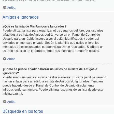
Arriba
Amigos e Ignorados
¿Qué es la lista de Mis Amigos e Ignorados?
Puede utilizar la lista para organizar otros usuarios del foro. Los usuarios
añadidos a su lista de Amigos podrán verse en en Panel de Control de
Usuario para un rápido acceso a ver si están identificados y poder así
enviarles un mensaje privado. Según la plantilla que utilice el foro, los
mensajes de estos usuarios pueden visualizarse resaltados. Si añade un
usuario a su lista de Ignorados, todos sus mensajes quedarán ocultos.
Arriba
¿Cómo se puede añadir o borrar usuarios de mi lista de Amigos e
Ignorados?
Puede añadir usuarios a su lista de dos maneras. En cada perfil de usuario
hay un enlace para añadirlo a su lista de Amigos y/o Ignorados. También
puede hacerlo desde el Panel de Control de Usuario directamente,
introduciendo su nombre. Puede eliminar usuarios de su lista desde esta
misma página.
Arriba
Búsqueda en los foros