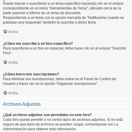
Puede marcar o suscribirse a un tema específico haciendo clic en el enlace
correspondiente en el menú “Herramientas de Tema”, ubicado cerca de la
parte superior e inferior de un tema de discusión.
Respondiendo a un tema con la opción marcada de “Notificarme cuando se
publique una respuesta” también le suscribe a dicho tema.
Arriba
¿Cómo me suscribo a un foro específico?
Para suscribirse a un foro en especial, debe hacer clic en el enlace “Suscribir
Foro”.
Arriba
¿Cómo borro mis suscripciones?
Para eliminar sus suscripciones, debe entrar en el Panel de Control de
Usuario y hacer clic en la opción “Organizar suscripciones”.
Arriba
Archivos Adjuntos
¿Qué archivos adjuntos son permitidos en este foro?
Cada foro puede permitir o no ciertos tipos de archivos adjuntos. Si no está
seguro de que tipos de archivos se pueden cargar, comuníquese con La
Administración para obtener más información.