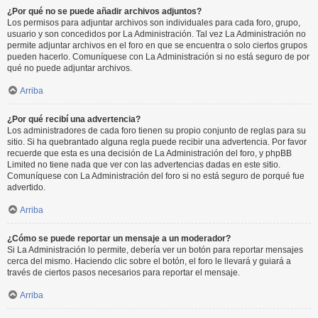
¿Por qué no se puede añadir archivos adjuntos?
Los permisos para adjuntar archivos son individuales para cada foro, grupo,
usuario y son concedidos por La Administración. Tal vez La Administración no
permite adjuntar archivos en el foro en que se encuentra o solo ciertos grupos
pueden hacerlo. Comuníquese con La Administración si no está seguro de por
qué no puede adjuntar archivos.
Arriba
¿Por qué recibí una advertencia?
Los administradores de cada foro tienen su propio conjunto de reglas para su
sitio. Si ha quebrantado alguna regla puede recibir una advertencia. Por favor
recuerde que esta es una decisión de La Administración del foro, y phpBB
Limited no tiene nada que ver con las advertencias dadas en este sitio.
Comuníquese con La Administración del foro si no está seguro de porqué fue
advertido.
Arriba
¿Cómo se puede reportar un mensaje a un moderador?
Si La Administración lo permite, debería ver un botón para reportar mensajes
cerca del mismo. Haciendo clic sobre el botón, el foro le llevará y guiará a
través de ciertos pasos necesarios para reportar el mensaje.
Arriba