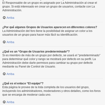
El Responsable de un grupo es asignado por La Administración al crear el
grupo. Si está interesado en crear un grupo de usuarios, contacte con La
Administración.
Arriba
¿Por qué algunos Grupos de Usuarios aparecen en diferentes colores?
La Administración del foro tiene la posibilidad de asignar un color a los
usuarios de un grupo para hacer más fácil su identificación.
Arriba
¿Qué es un “Grupo de Usuarios predeterminado”?
Si es miembro de más de un grupo por defecto, se usará el “predeterminado”
para determinar qué color y rango se mostrará por defecto en su perfil. La
Administración debe darle permisos para cambiar su grupo por defecto
mediante su Panel de Control de Usuario.
Arriba
¿Qué es el enlace “El equipo”?
Esta página le provee de la lista completa de los usuarios del grupo,
incluyendo los administradores, moderadores y otros detalles, como los foros
que se encarga de moderar cada uno.
Arriba