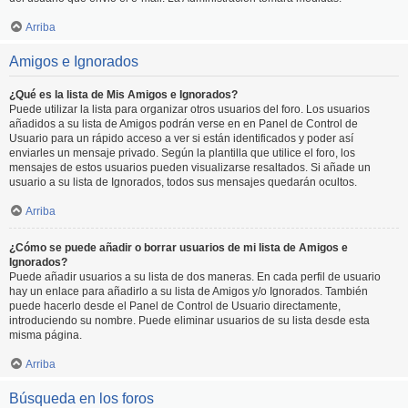
Arriba
Amigos e Ignorados
¿Qué es la lista de Mis Amigos e Ignorados?
Puede utilizar la lista para organizar otros usuarios del foro. Los usuarios
añadidos a su lista de Amigos podrán verse en en Panel de Control de
Usuario para un rápido acceso a ver si están identificados y poder así
enviarles un mensaje privado. Según la plantilla que utilice el foro, los
mensajes de estos usuarios pueden visualizarse resaltados. Si añade un
usuario a su lista de Ignorados, todos sus mensajes quedarán ocultos.
Arriba
¿Cómo se puede añadir o borrar usuarios de mi lista de Amigos e
Ignorados?
Puede añadir usuarios a su lista de dos maneras. En cada perfil de usuario
hay un enlace para añadirlo a su lista de Amigos y/o Ignorados. También
puede hacerlo desde el Panel de Control de Usuario directamente,
introduciendo su nombre. Puede eliminar usuarios de su lista desde esta
misma página.
Arriba
Búsqueda en los foros