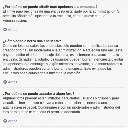
¿Por qué no se puede añadir más opciones a la encuesta?
El límite para opciones de una encuesta está fijado por la administración. Si
necesita añadir más opciones a la encuesta, comuníquese con La
Administración.
Arriba
¿Cómo edito o borro una encuesta?
Como en los mensajes, las encuestas solo pueden ser modificadas por su
creador original, un moderador o la administración. Para editar una encuesta,
hay que editar el primer mensaje del tema; este siempre esta asociado a la
encuesta. Si nadie ha votado, los usuarios pueden borrar la encuesta o editar
las opciones. Sin embargo, si algún miembro ha votado, solo moderadores o
administradores pueden editar o borrar la encuesta. Esto evita que las
encuestas sean cambiadas a mitad de la votación.
Arriba
¿Por qué no se puede acceder a algún foro?
Algunos foros pueden estar limitados para ciertos usuarios o grupos y para
visualizar, leer, publicar o llevar a cabo otra acción allí necesita una
autorización especial. Comuníquese con un moderador o administrador del
foro para que se le conceda el permiso adecuado.
Arriba