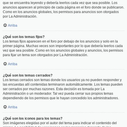
que se encuentra leyendo y debería leerlos cada vez que sea posible. Los
anuncios aparecen al principio de cada página en el foro donde se publicaron.
Como en los anuncios globales, los permisos para anuncios son otorgados
por La Administración.
Arriba
¿Qué son los temas fijos?
Los temas fijos aparecen en el foro por debajo de los anuncios y solo en la
primer página. Muchas veces son importantes por lo que debería leerlos cada
vez que sea posible. Como en los anuncios globales y anuncios, los permisos
para fijar un tema son otorgados por La Administración.
Arriba
¿Qué son los temas cerrados?
Los temas cerrados son temas donde los usuarios ya no pueden responder y
las encuestas allí contenidas terminaron automáticamente. Los temas pueden
ser cerrados por muchas razones. Esta decisión es tomada por La
Administración o un moderador. Tal vez pueda cerrar sus propios temas
dependiendo de los permisos que le hayan concedido los administradores.
Arriba
¿Qué son los iconos para los temas?
Son imágenes elegidas por el autor del tema para indicar el contenido del