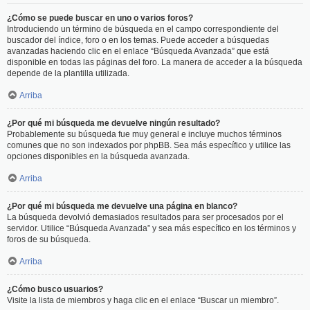
¿Cómo se puede buscar en uno o varios foros?
Introduciendo un término de búsqueda en el campo correspondiente del
buscador del índice, foro o en los temas. Puede acceder a búsquedas
avanzadas haciendo clic en el enlace “Búsqueda Avanzada” que está
disponible en todas las páginas del foro. La manera de acceder a la búsqueda
depende de la plantilla utilizada.
Arriba
¿Por qué mi búsqueda me devuelve ningún resultado?
Probablemente su búsqueda fue muy general e incluye muchos términos
comunes que no son indexados por phpBB. Sea más específico y utilice las
opciones disponibles en la búsqueda avanzada.
Arriba
¿Por qué mi búsqueda me devuelve una página en blanco?
La búsqueda devolvió demasiados resultados para ser procesados por el
servidor. Utilice “Búsqueda Avanzada” y sea más específico en los términos y
foros de su búsqueda.
Arriba
¿Cómo busco usuarios?
Visite la lista de miembros y haga clic en el enlace “Buscar un miembro”.