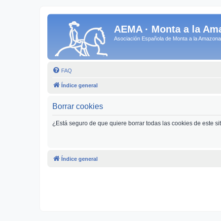
AEMA · Monta a la Am
Asociación Española de Monta a la Amazo
FAQ
Índice general
Borrar cookies
¿Está seguro de que quiere borrar todas las cookies de este si
Índice general