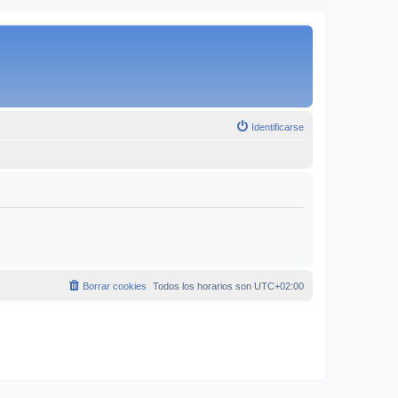
Identificarse
Borrar cookies
Todos los horarios son
UTC+02:00