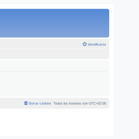
Identificarse
Borrar cookies
Todos los horarios son
UTC+02:00