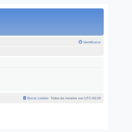
Identificarse
Borrar cookies
Todos los horarios son
UTC+02:00