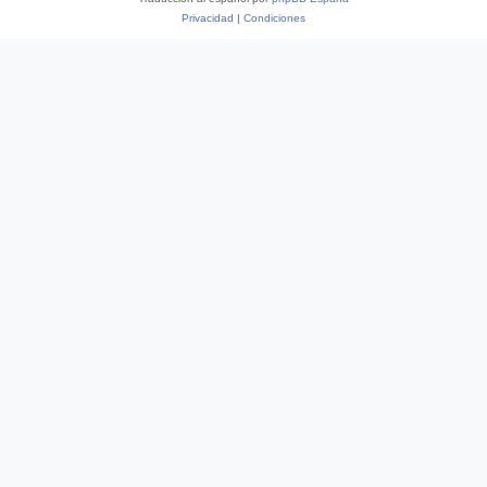
Privacidad
|
Condiciones