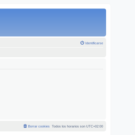
Identificarse
Borrar cookies
Todos los horarios son
UTC+02:00