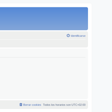
Identificarse
Borrar cookies
Todos los horarios son
UTC+02:00