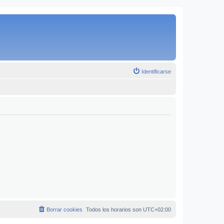
Identificarse
Borrar cookies
Todos los horarios son
UTC+02:00