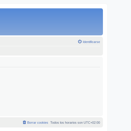
Identificarse
Borrar cookies
Todos los horarios son
UTC+02:00