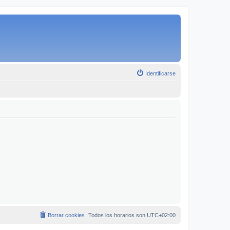
Identificarse
Borrar cookies
Todos los horarios son
UTC+02:00