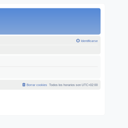
Identificarse
Borrar cookies
Todos los horarios son
UTC+02:00