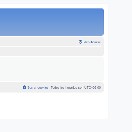
Identificarse
Borrar cookies
Todos los horarios son
UTC+02:00