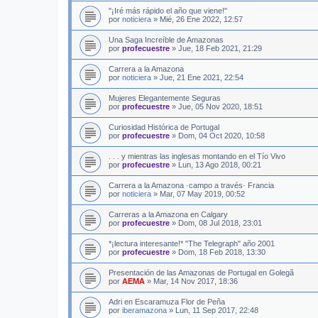
"¡Iré más rápido el año que viene!"
por
noticiera
»
Mié, 26 Ene 2022, 12:57
Una Saga Increíble de Amazonas
por
profecuestre
»
Jue, 18 Feb 2021, 21:29
Carrera a la Amazona
por
noticiera
»
Jue, 21 Ene 2021, 22:54
Mujeres Elegantemente Seguras
por
profecuestre
»
Jue, 05 Nov 2020, 18:51
Curiosidad Histórica de Portugal
por
profecuestre
»
Dom, 04 Oct 2020, 10:58
. . . y mientras las inglesas montando en el Tío Vivo
por
profecuestre
»
Lun, 13 Ago 2018, 00:21
Carrera a la Amazona ·campo a través· Francia
por
noticiera
»
Mar, 07 May 2019, 00:52
Carreras a la Amazona en Calgary
por
profecuestre
»
Dom, 08 Jul 2018, 23:01
*¡lectura interesante!* "The Telegraph" año 2001
por
profecuestre
»
Dom, 18 Feb 2018, 13:30
Presentación de las Amazonas de Portugal en Golegã
por
AEMA
»
Mar, 14 Nov 2017, 18:36
Adri en Escaramuza Flor de Peña
por
iberamazona
»
Lun, 11 Sep 2017, 22:48