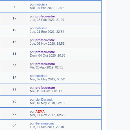
por
noticiera
7
Mié, 26 Ene 2022, 12:57
por
profecuestre
17
Jue, 18 Feb 2021, 21:29
por
noticiera
19
Jue, 21 Ene 2021, 22:54
por
profecuestre
15
Jue, 05 Nov 2020, 18:51
por
profecuestre
11
Dom, 04 Oct 2020, 10:58
por
profecuestre
23
Vie, 23 Ago 2019, 02:51
por
noticiera
15
Mar, 07 May 2019, 00:52
por
profecuestre
37
Mié, 11 Jul 2018, 01:17
por
LienDeraedt
36
Mié, 16 May 2018, 08:18
por
AEMA
65
Mar, 14 Nov 2017, 18:36
por
iberamazona
64
Lun, 11 Sep 2017, 22:48