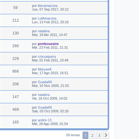
por
iberamazona
59
Jue, 07 Sep 2017, 20:12
por
LolAmazona
212
Lun, 13 Feb 2012, 20:16
por
natalma
130
Mar, 19 Abr 2011, 14:47
por
profecuestre
260
Mié, 23 Feb 2011, 21:31
por
crisvaquera
229
Mar, 01 Feb 2011, 10:48
por
Marywell
866
Mar, 17 Ago 2010, 16:51
por
Guada69
206
Mar, 10 Nov 2009, 21:02
por
natalma
147
Vie, 16 Oct 2009, 14:02
por
Guada69
469
Sab, 03 Oct 2009, 02:20
por
andre-13
165
Mié, 26 Ago 2009, 01:54
1
2
3
Siguiente
59 temas