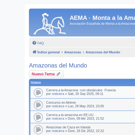
AEMA · Monta a la Am
Asociación Española de Monta a la Amazo
FAQ
Índice general
Amazonas
Amazonas del Mundo
Amazonas del Mundo
Nuevo Tema
TEMAS
Carrera a la Amazona ·con obstáculos· Francia
por
noticiera
»
Sab, 20 Sep 2025, 09:11
Concurso en Aintree
por
noticiera
»
Lun, 29 May 2023, 23:05
Carrera a la amazona en EE.UU.
por
noticiera
»
Dom, 09 Abr 2023, 21:52
Amazonas de Caza en Irlanda
por
noticiera
»
Dom, 18 Dic 2022, 22:22