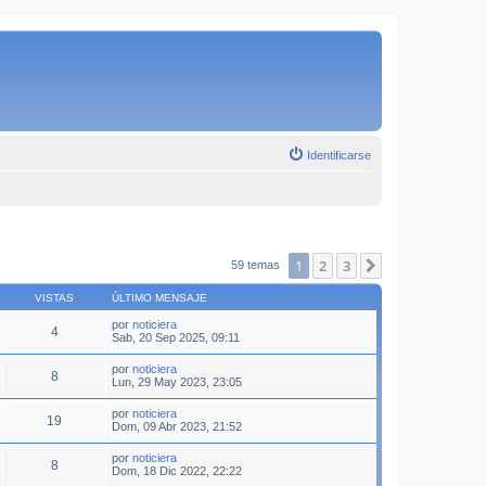
Identificarse
1
2
3
Siguiente
59 temas
VISTAS
ÚLTIMO MENSAJE
por
noticiera
4
Sab, 20 Sep 2025, 09:11
por
noticiera
8
Lun, 29 May 2023, 23:05
por
noticiera
19
Dom, 09 Abr 2023, 21:52
por
noticiera
8
Dom, 18 Dic 2022, 22:22