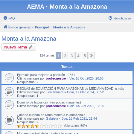
AEMA · Monta a la Amazona
FAQ
Identificarse
Índice general
Principal
Monta a la Amazona
Monta a la Amazona
Nuevo Tema
1
2
3
4
5
Siguiente
124 temas
Temas
Ejercicio para mejorar la posición · 1871
Último mensaje por
profecuestre
«
Vie, 10 Oct 2025, 20:56
Respuestas:
2
REGLAS de EQUITACIÓN PARA AMAZONAS de MEDIANA EDAD, o más
Último mensaje por
LienDeraedt
«
Dom, 17 Mar 2024, 08:52
Respuestas:
1
Dominio de la posición (en pocas imágenes)
Último mensaje por
profecuestre
«
Mié, 05 Oct 2022, 12:26
¿desde cuando se llama monta a la amazona?
Último mensaje por
Gabriela
«
Jue, 18 Feb 2021, 21:44
Respuestas:
2
Valoración: 50%
Momento actual de la monta a la amazona